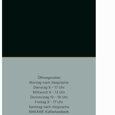
Öffnungszeiten
Montag nach Absprache
Dienstag 9 – 17 Uhr
Mittwoch 9 - 13 Uhr
Donnerstag 10 - 18 Uhr
Freitag 9 - 17 Uhr
Samstag nach Absprache
MAKAWE Kaffeehandwerk