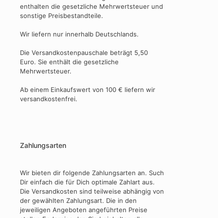
enthalten die gesetzliche Mehrwertsteuer und
sonstige Preisbestandteile.
Wir liefern nur innerhalb Deutschlands.
Die Versandkostenpauschale beträgt 5,50
Euro. Sie enthält die gesetzliche
Mehrwertsteuer.
Ab einem Einkaufswert von 100 € liefern wir
versandkostenfrei.
Zahlungsarten
Wir bieten dir folgende Zahlungsarten an. Such
Dir einfach die für Dich optimale Zahlart aus.
Die Versandkosten sind teilweise abhängig von
der gewählten Zahlungsart. Die in den
jeweiligen Angeboten angeführten Preise