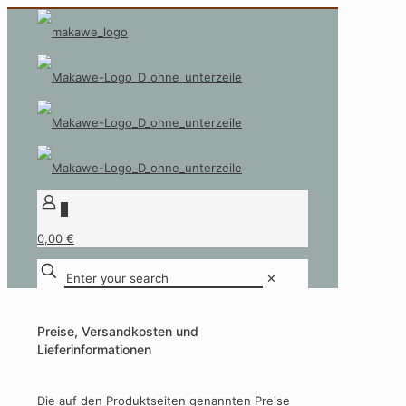
0
0,00 €
Enter
✕
your
search
Preise, Versandkosten und
Lieferinformationen
Die auf den Produktseiten genannten Preise