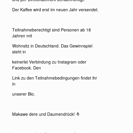
Der Kaffee wird erst im neuen Jahr versendet.
Teilnahmeberechtigt sind Personen ab 18
Jahren mit
Wohnsitz in Deutschland. Das Gewinnspiel
steht in
keinerlei Verbindung zu Instagram oder
Facebook. Den
Link zu den Teilnahmebedingungen findet ihr
in
unserer Bio.
Makawe dere und Daumendrück!
🤞