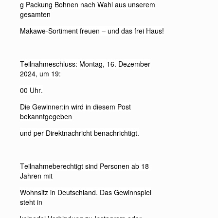
g Packung Bohnen nach Wahl aus unserem
gesamten
Makawe-Sortiment freuen – und das frei Haus!
Teilnahmeschluss: Montag, 16. Dezember
2024, um 19:
00 Uhr.
Die Gewinner:in wird in diesem Post
bekanntgegeben
und per Direktnachricht benachrichtigt.
Teilnahmeberechtigt sind Personen ab 18
Jahren mit
Wohnsitz in Deutschland. Das Gewinnspiel
steht in