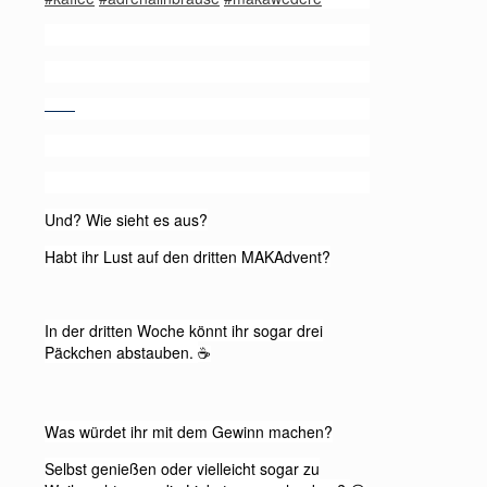
——
Und? Wie sieht es aus?
Habt ihr Lust auf den dritten MAKAdvent?
In der dritten Woche könnt ihr sogar drei
Päckchen abstauben.
☕️
Was würdet ihr mit dem Gewinn machen?
Selbst genießen oder vielleicht sogar zu