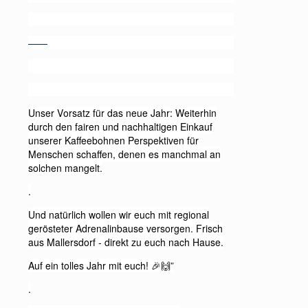
——
Unser Vorsatz für das neue Jahr: Weiterhin
durch den fairen und nachhaltigen Einkauf
unserer Kaffeebohnen Perspektiven für
Menschen schaffen, denen es manchmal an
solchen mangelt.
.
Und natürlich wollen wir euch mit regional
gerösteter Adrenalinbause versorgen. Frisch
aus Mallersdorf - direkt zu euch nach Hause.
Auf ein tolles Jahr mit euch!
”
🎉🙌
.