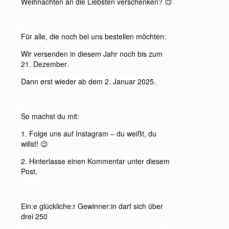
Weihnachten an die Liebsten verschenken?
🙃
Für alle, die noch bei uns bestellen möchten:
Wir versenden in diesem Jahr noch bis zum
21. Dezember.
Dann erst wieder ab dem 2. Januar 2025.
So machst du mit:
1. Folge uns auf Instagram – du weißt, du
willst!
😉
2. Hinterlasse einen Kommentar unter diesem
Post.
Ein:e glückliche:r Gewinner:in darf sich über
drei 250