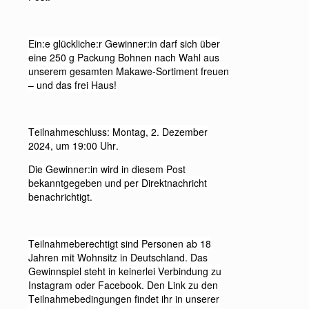
Ein:e glückliche:r Gewinner:in darf sich über
eine 250 g Packung Bohnen nach Wahl aus
unserem gesamten Makawe-Sortiment freuen
– und das frei Haus!
Teilnahmeschluss: Montag, 2. Dezember
2024, um 19:00 Uhr.
Die Gewinner:in wird in diesem Post
bekanntgegeben und per Direktnachricht
benachrichtigt.
Teilnahmeberechtigt sind Personen ab 18
Jahren mit Wohnsitz in Deutschland. Das
Gewinnspiel steht in keinerlei Verbindung zu
Instagram oder Facebook. Den Link zu den
Teilnahmebedingungen findet ihr in unserer