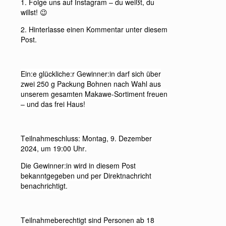
1. Folge uns auf Instagram – du weißt, du
willst!
😉
2. Hinterlasse einen Kommentar unter diesem
Post.
Ein:e glückliche:r Gewinner:in darf sich über
zwei 250 g Packung Bohnen nach Wahl aus
unserem gesamten Makawe-Sortiment freuen
– und das frei Haus!
Teilnahmeschluss: Montag, 9. Dezember
2024, um 19:00 Uhr.
Die Gewinner:in wird in diesem Post
bekanntgegeben und per Direktnachricht
benachrichtigt.
Teilnahmeberechtigt sind Personen ab 18